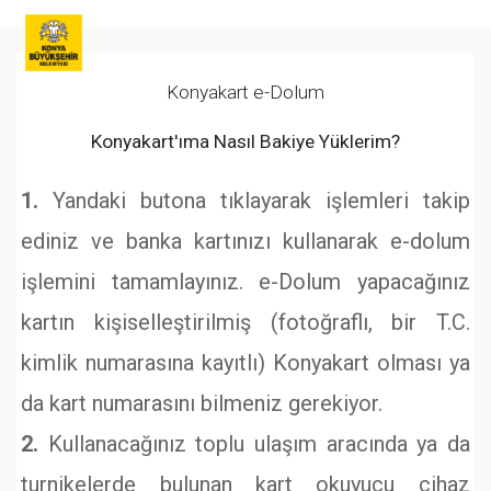
Konyakart e-Dolum
Konyakart'ıma Nasıl Bakiye Yüklerim?
1.
Yandaki butona tıklayarak işlemleri takip
ediniz ve banka kartınızı kullanarak e-dolum
işlemini tamamlayınız. e-Dolum yapacağınız
kartın kişiselleştirilmiş (fotoğraflı, bir T.C.
kimlik numarasına kayıtlı) Konyakart olması ya
da kart numarasını bilmeniz gerekiyor.
2.
Kullanacağınız toplu ulaşım aracında ya da
turnikelerde bulunan kart okuyucu cihaz