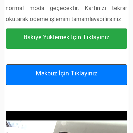
normal moda geçecektir. Kartınızı tekrar
okutarak ödeme işlemini tamamlayabilirsiniz.
Bakiye Yüklemek İçin Tıklayınız
Makbuz İçin Tıklayınız